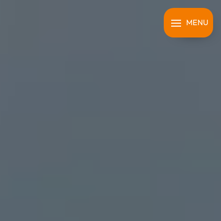
Panneau de gestion des cookies
MENU