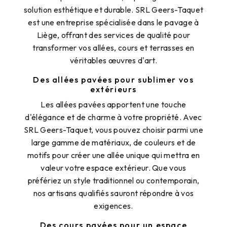
solution esthétique et durable. SRL Geers-Taquet
est une entreprise spécialisée dans le pavage à
Liège, offrant des services de qualité pour
transformer vos allées, cours et terrasses en
véritables œuvres d'art.
Des allées pavées pour sublimer vos
extérieurs
Les allées pavées apportent une touche
d'élégance et de charme à votre propriété. Avec
SRL Geers-Taquet, vous pouvez choisir parmi une
large gamme de matériaux, de couleurs et de
motifs pour créer une allée unique qui mettra en
valeur votre espace extérieur. Que vous
préfériez un style traditionnel ou contemporain,
nos artisans qualifiés sauront répondre à vos
exigences.
Des cours pavées pour un espace