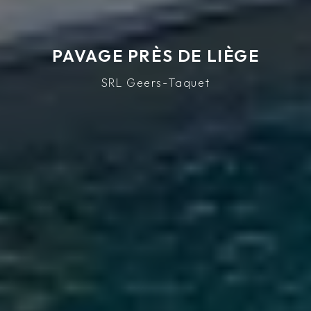
PAVAGE PRÈS DE LIÈGE
SRL Geers-Taquet