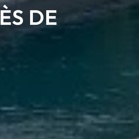
ÈS DE