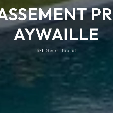
ASSEMENT PR
AYWAILLE
SRL Geers-Taquet