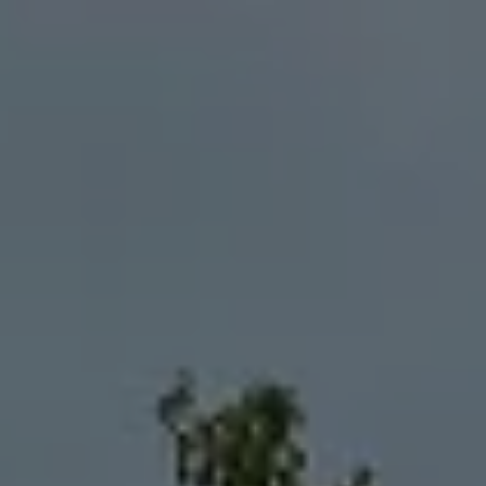
Panneau de gestion des cookies