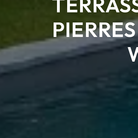
TERRASS
PIERRES