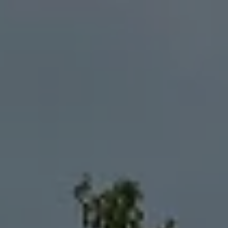
Panneau de gestion des cookies