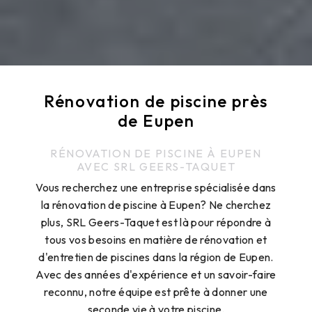
Rénovation de piscine près
de Eupen
RÉNOVATION DE PISCINE À EUPEN
AVEC SRL GEERS-TAQUET
Vous recherchez une entreprise spécialisée dans
la rénovation de piscine à Eupen? Ne cherchez
plus, SRL Geers-Taquet est là pour répondre à
tous vos besoins en matière de rénovation et
d'entretien de piscines dans la région de Eupen.
Avec des années d'expérience et un savoir-faire
reconnu, notre équipe est prête à donner une
seconde vie à votre piscine.