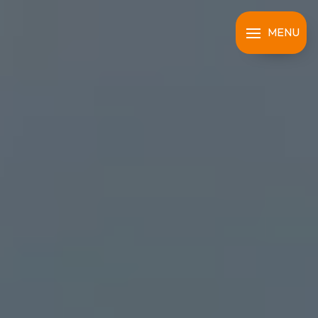
Panneau de gestion des cookies
MENU