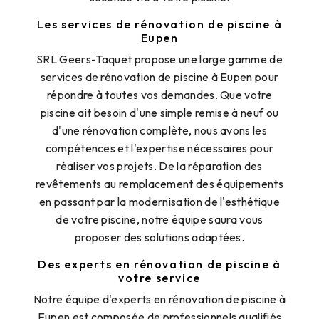
Les services de rénovation de piscine à
Eupen
SRL Geers-Taquet propose une large gamme de
services de rénovation de piscine à Eupen pour
répondre à toutes vos demandes. Que votre
piscine ait besoin d'une simple remise à neuf ou
d'une rénovation complète, nous avons les
compétences et l'expertise nécessaires pour
réaliser vos projets. De la réparation des
revêtements au remplacement des équipements
en passant par la modernisation de l'esthétique
de votre piscine, notre équipe saura vous
proposer des solutions adaptées.
Des experts en rénovation de piscine à
votre service
Notre équipe d'experts en rénovation de piscine à
Eupen est composée de professionnels qualifiés