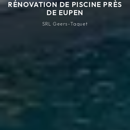
RÉNOVATION DE PISCINE PRÈS
DE EUPEN
SRL Geers-Taquet