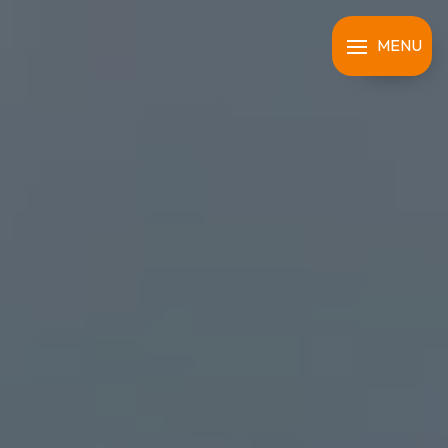
Panneau de gestion des cookies
MENU