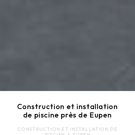
Construction et installation
de piscine près de Eupen
CONSTRUCTION ET INSTALLATION DE
PISCINE À EUPEN