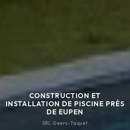
CONSTRUCTION ET
INSTALLATION DE PISCINE PRÈS
DE EUPEN
SRL Geers-Taquet