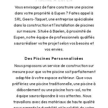
Vous envisagez de faire construire une piscine
dans votre propriété à Eupen ? Faites appel à
SRL Geers-Taquet, une entreprise spécialisée
dans la construction et l'installation de piscines
sur mesure. Située à Baelen, à proximité de
Eupen, notre équipe de professionnels qualifiés
saura réaliser votre projet selon vos besoins et
vos envies.
Des Piscines Personnalisées
Nous proposons un service de construction sur
mesure pour que votre piscine soit parfaitement
adaptée à votre espace extérieur. Que vous
préfériez une piscine traditionnelle, une piscine à
débordement ou une piscine hors-sol, notre
équipe saura répondre à vos attentes. Nous
travaillons avec des matériaux de haute qualité
pour garantir la durabilité et la solidité de votre