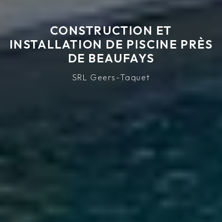
CONSTRUCTION ET
INSTALLATION DE PISCINE PRÈS
DE BEAUFAYS
SRL Geers-Taquet