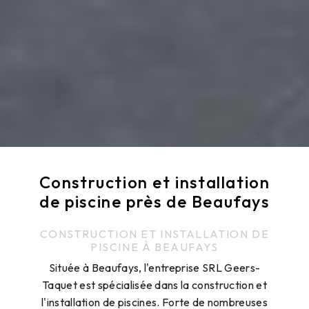
Construction et installation
de piscine près de Beaufays
CONSTRUCTION ET INSTALLATION DE
PISCINE À BEAUFAYS
Située à Beaufays, l'entreprise SRL Geers-
Taquet est spécialisée dans la construction et
l'installation de piscines. Forte de nombreuses