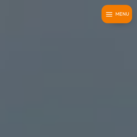
Panneau de gestion des cookies
MENU