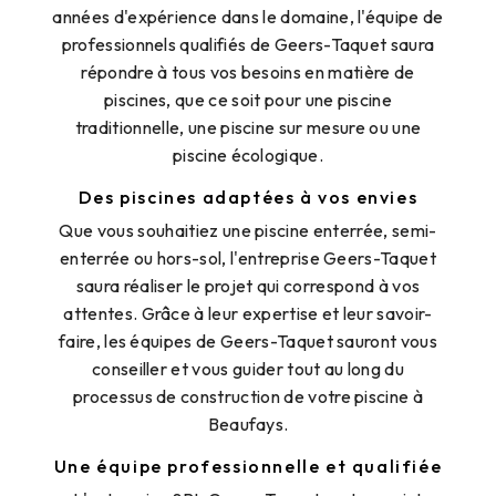
années d'expérience dans le domaine, l'équipe de
professionnels qualifiés de Geers-Taquet saura
répondre à tous vos besoins en matière de
piscines, que ce soit pour une piscine
traditionnelle, une piscine sur mesure ou une
piscine écologique.
Des piscines adaptées à vos envies
Que vous souhaitiez une piscine enterrée, semi-
enterrée ou hors-sol, l'entreprise Geers-Taquet
saura réaliser le projet qui correspond à vos
attentes. Grâce à leur expertise et leur savoir-
faire, les équipes de Geers-Taquet sauront vous
conseiller et vous guider tout au long du
processus de construction de votre piscine à
Beaufays.
Une équipe professionnelle et qualifiée