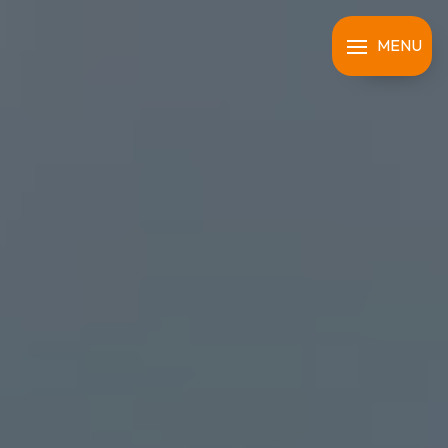
Panneau de gestion des cookies
MENU