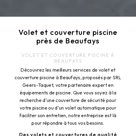
Volet et couverture piscine
près de Beaufays
VOLET ET COUVERTURE PISCINE À
BEAUFAYS
Découvrez les meilleurs services de volet et
couverture piscine à Beaufays, proposés par SRL
Geers-Taquet, votre partenaire expert en
équipements de piscine. Que vous soyez à la
recherche d'une couverture de sécurité pour
votre piscine ou d'un volet automatique pour
faciliter son entretien, notre entreprise est là
pour répondre à tous vos besoins.
Des volets et couvertures de qualité