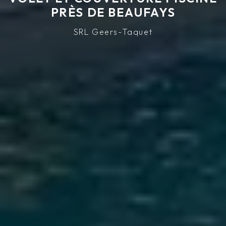
PRÈS DE BEAUFAYS
SRL Geers-Taquet