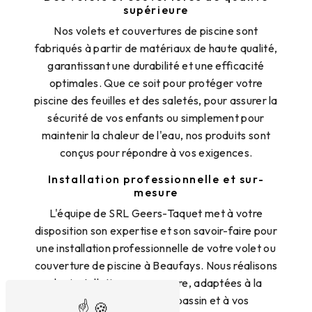
supérieure
Nos volets et couvertures de piscine sont
fabriqués à partir de matériaux de haute qualité,
garantissant une durabilité et une efficacité
optimales. Que ce soit pour protéger votre
piscine des feuilles et des saletés, pour assurer la
sécurité de vos enfants ou simplement pour
maintenir la chaleur de l'eau, nos produits sont
conçus pour répondre à vos exigences.
Installation professionnelle et sur-
mesure
L'équipe de SRL Geers-Taquet met à votre
disposition son expertise et son savoir-faire pour
une installation professionnelle de votre volet ou
couverture de piscine à Beaufays. Nous réalisons
des installations sur-mesure, adaptées à la
configuration de votre bassin et à vos