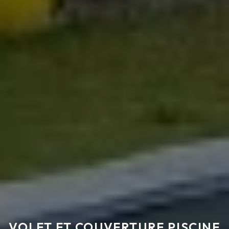
VOLET ET COUVERTURE PISCINE